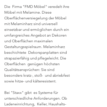
Die  Firma "FMD Möbel" veredelt ihre 
Möbel mit Melamine. Diese  
Oberflächenversiegelung der Möbel 
mit Melaminharz sind universell  
einsetzbar und ermöglichen durch ein 
umfangreiches Angebot an Dekoren  
und Oberflächen maximalen 
Gestaltungsspielraum. Melaminharz 
beschichtete  Dekorspanplatten sind 
strapazierfähig und pflegeleicht. Die 
Oberflächen  genügen höchsten 
Qualitätsansprüchen: Sie sind 
besonders kratz-, stoß-  und abriebfest 
sowie hitze- und kälteresistent.
Bei "Staxx" gibt  es Systeme für 
unterschiedliche Anforderungen. Ob 
Ladeneinrichtung,  Keller, Haushalts- 