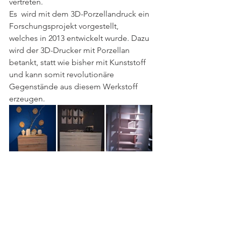
vertreten. 
Es  wird mit dem 3D-Porzellandruck ein 
Forschungsprojekt vorgestellt,  
welches in 2013 entwickelt wurde. Dazu 
wird der 3D-Drucker mit Porzellan  
betankt, statt wie bisher mit Kunststoff 
und kann somit revolutionäre  
Gegenstände aus diesem Werkstoff 
erzeugen.