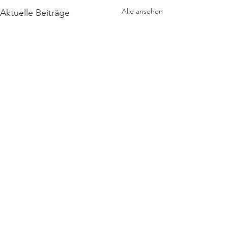
Alle ansehen
Aktuelle Beiträge
Kommentare