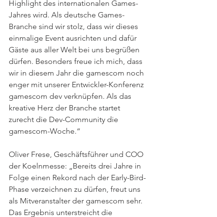
Highlight des internationalen Games-
Jahres wird. Als deutsche Games-
Branche sind wir stolz, dass wir dieses 
einmalige Event ausrichten und dafür 
Gäste aus aller Welt bei uns begrüßen 
dürfen. Besonders freue ich mich, dass 
wir in diesem Jahr die gamescom noch 
enger mit unserer Entwickler-Konferenz 
gamescom dev verknüpfen. Als das 
kreative Herz der Branche startet 
zurecht die Dev-Community die 
gamescom-Woche.“
Oliver Frese, Geschäftsführer und COO 
der Koelnmesse: „Bereits drei Jahre in 
Folge einen Rekord nach der Early-Bird-
Phase verzeichnen zu dürfen, freut uns 
als Mitveranstalter der gamescom sehr. 
Das Ergebnis unterstreicht die 