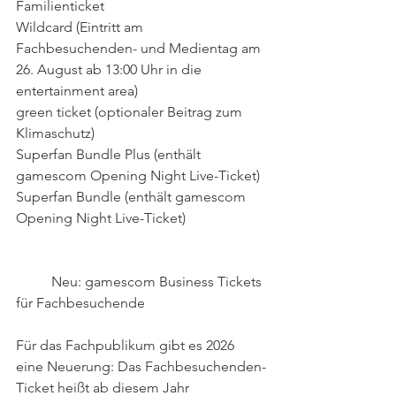
Familienticket
Wildcard (Eintritt am 
Fachbesuchenden- und Medientag am 
26. August ab 13:00 Uhr in die 
entertainment area)
green ticket (optionaler Beitrag zum 
Klimaschutz)
Superfan Bundle Plus (enthält 
gamescom Opening Night Live-Ticket)
Superfan Bundle (enthält gamescom 
Opening Night Live-Ticket)
 	Neu: gamescom Business Tickets 
für Fachbesuchende
Für das Fachpublikum gibt es 2026 
eine Neuerung: Das Fachbesuchenden-
Ticket heißt ab diesem Jahr 