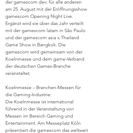
der gamescom dev; für alle anderen 
am 25. August mit der Eröffnungsshow 
gamescom Opening Night Live. 
Ergänzt wird sie über das Jahr verteilt 
mit der gamescom latam in São Paulo 
und der gamescom asia x Thailand 
Game Show in Bangkok. Die 
gamescom wird gemeinsam von der 
Koelnmesse und dem game-Verband 
der deutschen Games-Branche 
veranstaltet.
Koelnmesse – Branchen-Messen für 
die Gaming-Industrie:
Die Koelnmesse ist international 
führend in der Veranstaltung von 
Messen im Bereich Gaming und 
Entertainment. Am Messeplatz Köln 
präsentiert die gamescom das weltweit 