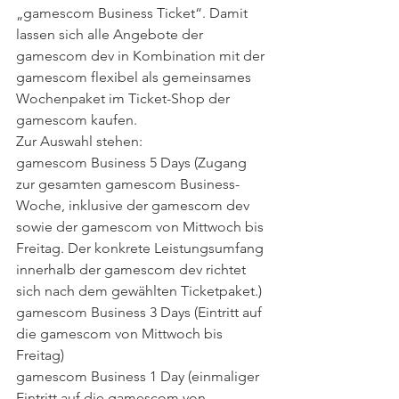
„gamescom Business Ticket“. Damit 
lassen sich alle Angebote der 
gamescom dev in Kombination mit der 
gamescom flexibel als gemeinsames 
Wochenpaket im Ticket-Shop der 
gamescom kaufen.
Zur Auswahl stehen:
gamescom Business 5 Days (Zugang 
zur gesamten gamescom Business-
Woche, inklusive der gamescom dev 
sowie der gamescom von Mittwoch bis 
Freitag. Der konkrete Leistungsumfang 
innerhalb der gamescom dev richtet 
sich nach dem gewählten Ticketpaket.)
gamescom Business 3 Days (Eintritt auf 
die gamescom von Mittwoch bis 
Freitag)
gamescom Business 1 Day (einmaliger 
Eintritt auf die gamescom von 