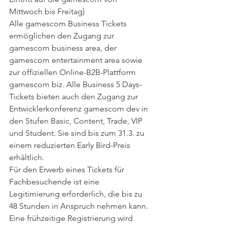
Mittwoch bis Freitag)
Alle gamescom Business Tickets 
ermöglichen den Zugang zur 
gamescom business area, der 
gamescom entertainment area sowie 
zur offiziellen Online-B2B-Plattform 
gamescom biz. Alle Business 5 Days-
Tickets bieten auch den Zugang zur 
Entwicklerkonferenz gamescom dev in 
den Stufen Basic, Content, Trade, VIP 
und Student. Sie sind bis zum 31.3. zu 
einem reduzierten Early Bird-Preis 
erhältlich.
Für den Erwerb eines Tickets für 
Fachbesuchende ist eine 
Legitimierung erforderlich, die bis zu 
48 Stunden in Anspruch nehmen kann. 
Eine frühzeitige Registrierung wird 