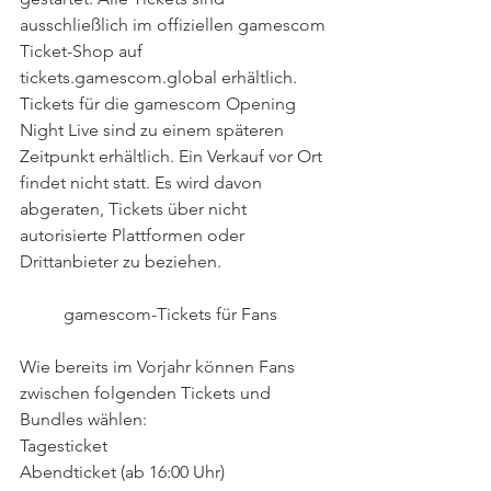
ausschließlich im offiziellen gamescom 
Ticket-Shop auf 
tickets.gamescom.global erhältlich. 
Tickets für die gamescom Opening 
Night Live sind zu einem späteren 
Zeitpunkt erhältlich. Ein Verkauf vor Ort 
findet nicht statt. Es wird davon 
abgeraten, Tickets über nicht 
autorisierte Plattformen oder 
Drittanbieter zu beziehen.	 
 	gamescom-Tickets für Fans
Wie bereits im Vorjahr können Fans 
zwischen folgenden Tickets und 
Bundles wählen:
Tagesticket
Abendticket (ab 16:00 Uhr)