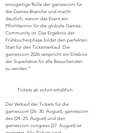
einzigartige Rolle der gamescom für 
die Games-Branche und macht 
deutlich, warum das Event ein 
Pflichttermin für die globale Games-
Community ist. Das Ergebnis der 
Frühbucherphase bildet den perfekten 
Start für den Ticketverkauf. Die 
gamescom 2026 verspricht ein Erlebnis 
der Superlative für alle Besuchenden 
zu werden.“
 	Tickets ab sofort erhältlich
Der Verkauf der Tickets für die 
gamescom (26.-30. August), gamescom 
dev (24.-25. August) und den 
gamescom congress (27. August) ist 
gestartet. Alle Tickets sind 