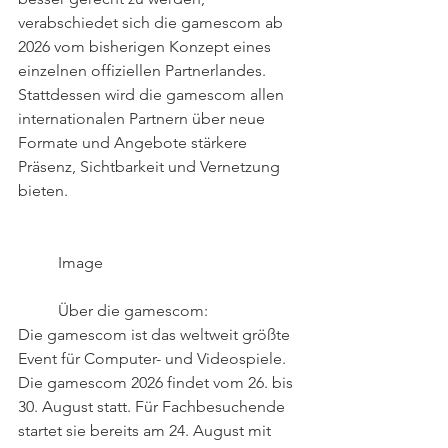
verabschiedet sich die gamescom ab 
2026 vom bisherigen Konzept eines 
einzelnen offiziellen Partnerlandes. 
Stattdessen wird die gamescom allen 
internationalen Partnern über neue 
Formate und Angebote stärkere 
Präsenz, Sichtbarkeit und Vernetzung 
bieten.
 	Image	 
 	Über die gamescom:
Die gamescom ist das weltweit größte 
Event für Computer- und Videospiele. 
Die gamescom 2026 findet vom 26. bis 
30. August statt. Für Fachbesuchende 
startet sie bereits am 24. August mit 