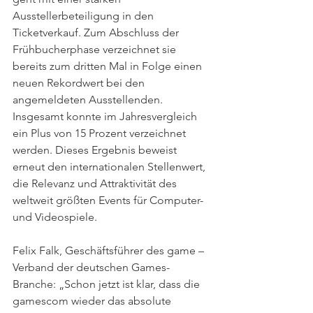
Ausstellerbeteiligung in den 
Ticketverkauf. Zum Abschluss der 
Frühbucherphase verzeichnet sie 
bereits zum dritten Mal in Folge einen 
neuen Rekordwert bei den 
angemeldeten Ausstellenden. 
Insgesamt konnte im Jahresvergleich 
ein Plus von 15 Prozent verzeichnet 
werden. Dieses Ergebnis beweist 
erneut den internationalen Stellenwert, 
die Relevanz und Attraktivität des 
weltweit größten Events für Computer- 
und Videospiele.
Felix Falk, Geschäftsführer des game – 
Verband der deutschen Games-
Branche: „Schon jetzt ist klar, dass die 
gamescom wieder das absolute 