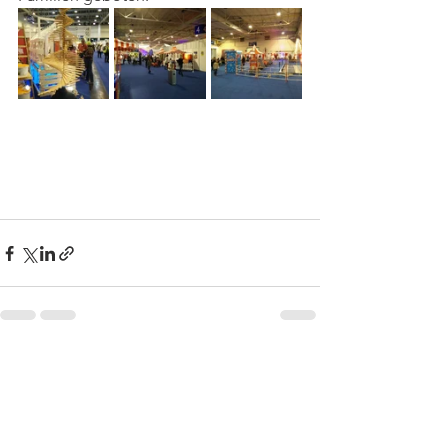
Alle ansehen
Aktuelle Beiträge